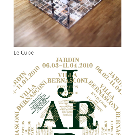
Le Cube