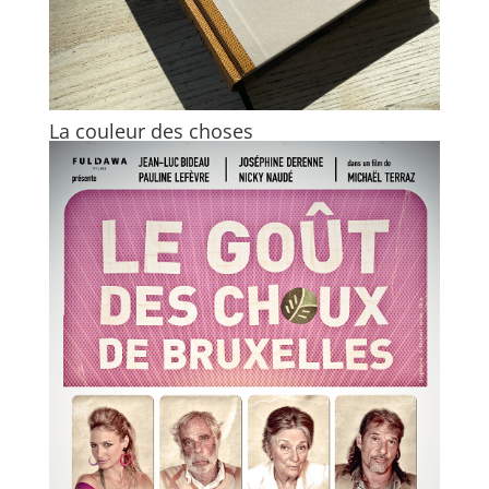
La couleur des choses