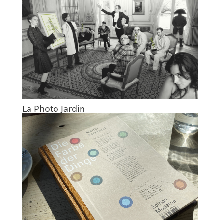
La Photo Jardin