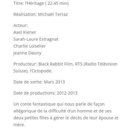
Titre: l’Héritage ( 22.45 min)
Réalisation: Michaël Terraz
Acteur:
Axel Kiener
Sarah-Laure Estragnat
Charlie Loiselier
Jeanne Dauny
Producteur: Black Rabbit Film, RTS (Radio Télévision
Suisse), l’Octopode.
Date de sortie: Mars 2013
Date de productions: 2012-2013
Un conte fantastique qui nous parle de façon
allégorique de la difficulté d’un homme et de ses
deux petites filles à gérer le décès de leur épouse et
mère.