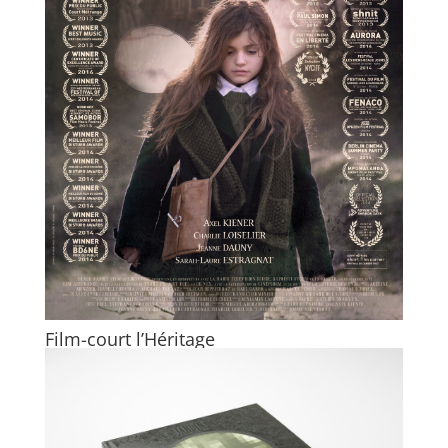
Film-court l’Héritage