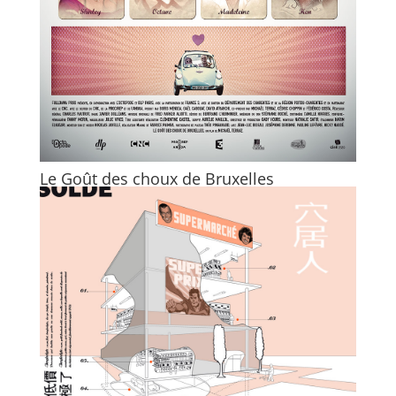
Le Goût des choux de Bruxelles