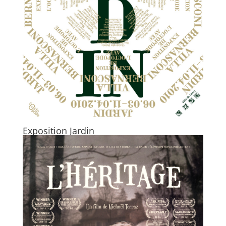
Exposition Jardin