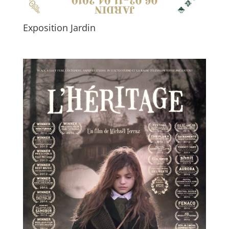
Exposition Jardin