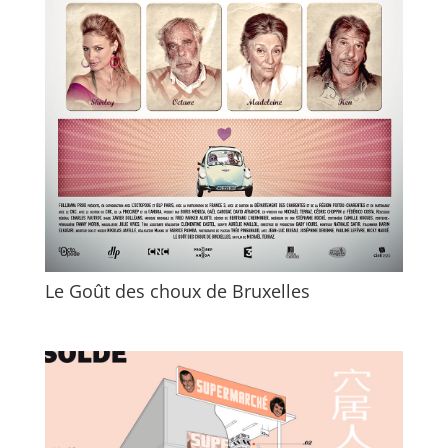
Le Goût des choux de Bruxelles