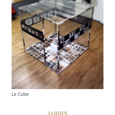
Le Cube