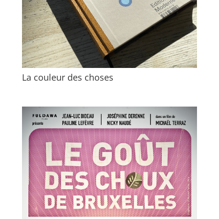
La couleur des choses