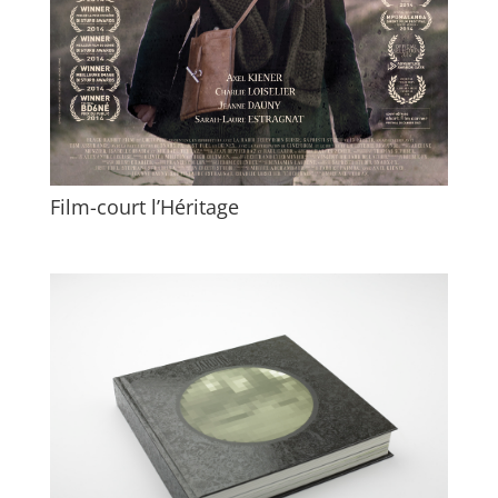
Film-court l’Héritage