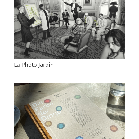
La Photo Jardin