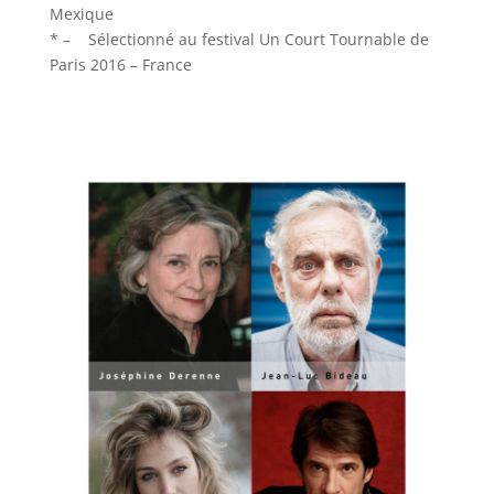
Mexique
* – Sélectionné au festival Un Court Tournable de
Paris 2016 – France