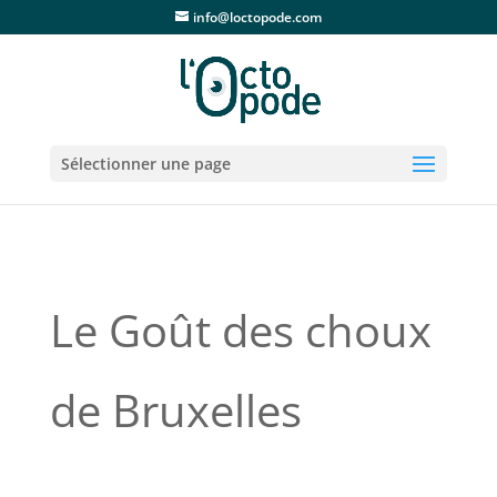
info@loctopode.com
Sélectionner une page
Le Goût des choux
de Bruxelles