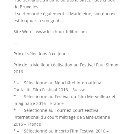
de Bruxelles.
Il se demande également si Madeleine, son épouse,
est toujours à son goût…
Site Web : www.leschoux-lefilm.com
—
Prix et sélections à ce jour :
Prix de la Meilleur réalisation au Festival Paul Simon
2016
* – Sélectionné au Neuchâtel International
Fantastic Film Festival 2016 – Suisse
* – Sélectionné au Festival du Film Merveilleux et
Imaginaire 2016 – France
* – Sélectionné au Tournez Court Festival
International du court métrage de Saint-Etienne
2016 – France
* – Sélectionné au Incorto Film Festival 2016 –