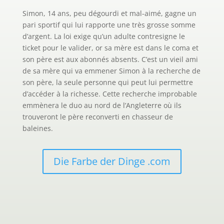
Simon, 14 ans, peu dégourdi et mal-aimé, gagne un
pari sportif qui lui rapporte une très grosse somme
d’argent. La loi exige qu’un adulte contresigne le
ticket pour le valider, or sa mère est dans le coma et
son père est aux abonnés absents. C’est un vieil ami
de sa mère qui va emmener Simon à la recherche de
son père, la seule personne qui peut lui permettre
d’accéder à la richesse. Cette recherche improbable
emmènera le duo au nord de l’Angleterre où ils
trouveront le père reconverti en chasseur de
baleines.
Die Farbe der Dinge .com