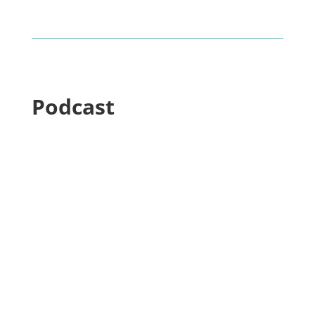
Podcast