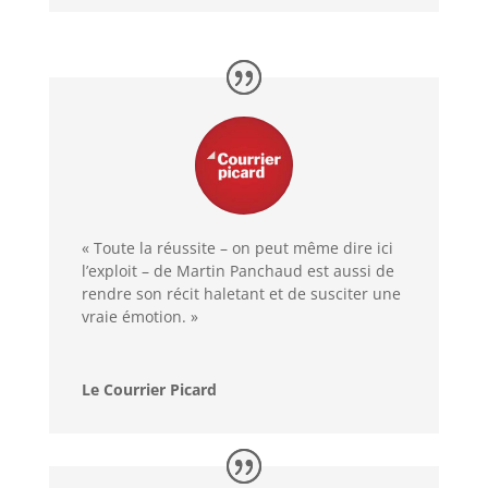
« Toute la réussite – on peut même dire ici
l’exploit – de Martin Panchaud est aussi de
rendre son récit haletant et de susciter une
vraie émotion. »
Le Courrier Picard