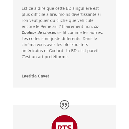
Est-ce à dire que cette BD singulière est
plus difficile à lire, moins divertissante si
l’on veut jouer du cliché que véhicule
encore le 9ème art ? Clairement non.
La
Couleur de choses
se lit comme les autres.
Les codes sont juste différents. Dans le
cinéma vous avez les blockbusters
américains et Godard. La BD c’est pareil.
C’est un art protéiforme.
Laetitia Gayet