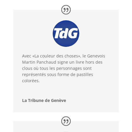
Avec «La couleur des choses», le Genevois
Martin Panchaud signe un livre hors des
clous où tous les personnages sont
représentés sous forme de pastilles
colorées.
La Tribune de Genève