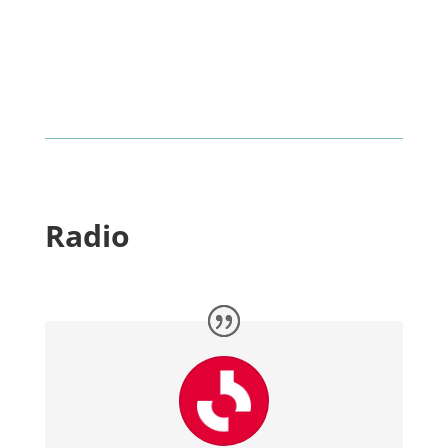
Radio