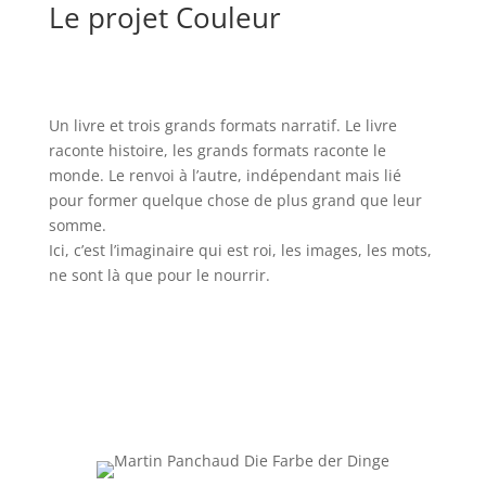
Le projet Couleur
Un livre et trois grands formats narratif. Le livre
raconte histoire, les grands formats raconte le
monde. Le renvoi à l’autre, indépendant mais lié
pour former quelque chose de plus grand que leur
somme.
Ici, c’est l’imaginaire qui est roi, les images, les mots,
ne sont là que pour le nourrir.