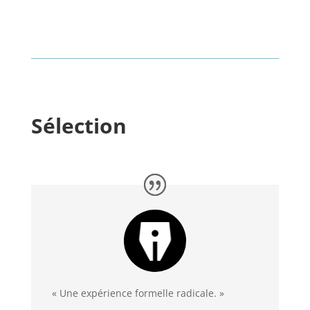
Sélection
« Une expérience formelle radicale. »