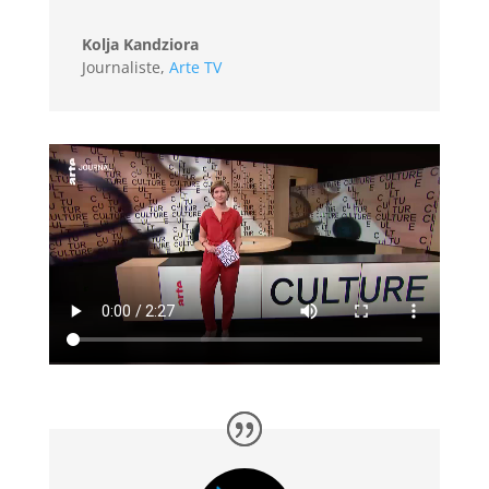
Kolja Kandziora
Journaliste
,
Arte TV