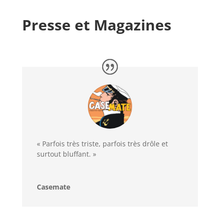
Presse et Magazines
« Parfois très triste, parfois très drôle et
surtout bluffant. »
Casemate