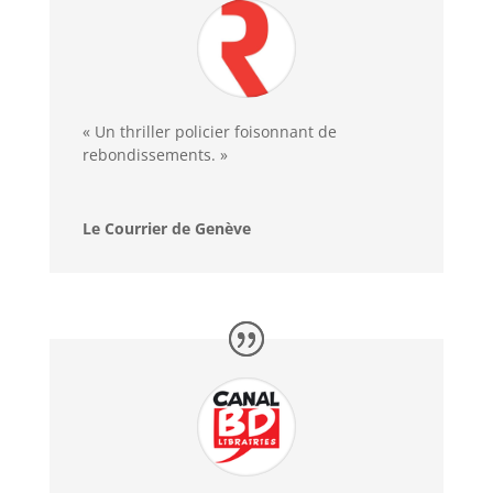
« Un thriller policier foisonnant de
rebondissements. »
Le Courrier de Genève