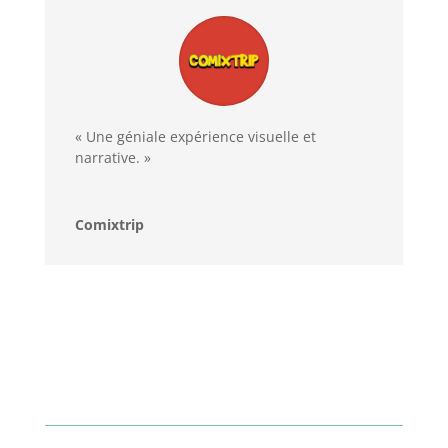
« Une géniale expérience visuelle et
narrative. »
Comixtrip