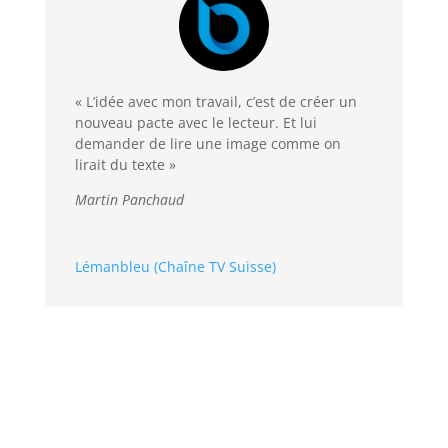
« L’idée avec mon travail, c’est de créer un
nouveau pacte avec le lecteur. Et lui
demander de lire une image comme on
lirait du texte »
Martin Panchaud
Lémanbleu (Chaîne TV Suisse)