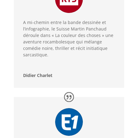
A mi-chemin entre la bande dessinée et
l’infographie, le Suisse Martin Panchaud
déroule dans « La couleur des choses » une
aventure rocambolesque qui mélange
comédie noire, thriller et récit initiatique
sarcastique.
Didier Charlet