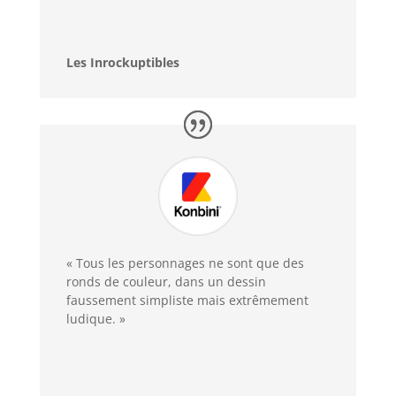
Les Inrockuptibles
« Tous les personnages ne sont que des
ronds de couleur, dans un dessin
faussement simpliste mais extrêmement
ludique. »