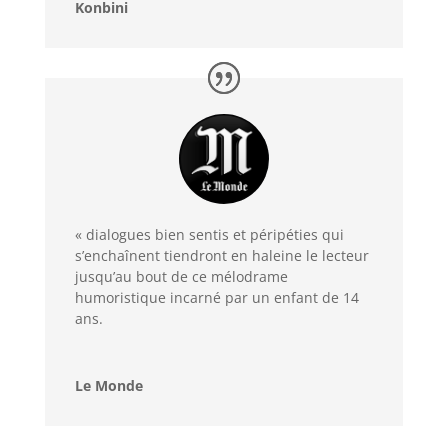
Konbini
« dialogues bien sentis et péripéties qui
s’enchaînent tiendront en haleine le lecteur
jusqu’au bout de ce mélodrame
humoristique incarné par un enfant de 14
ans.
Le Monde