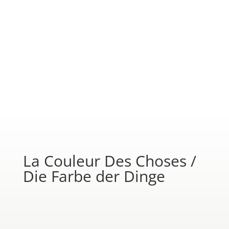
La Couleur Des Choses /
Die Farbe der Dinge