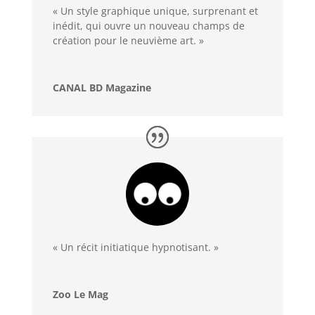
« Un style graphique unique, surprenant et
inédit, qui ouvre un nouveau champs de
création pour le neuvième art. »
CANAL BD Magazine
« Un récit initiatique hypnotisant. »
Zoo Le Mag