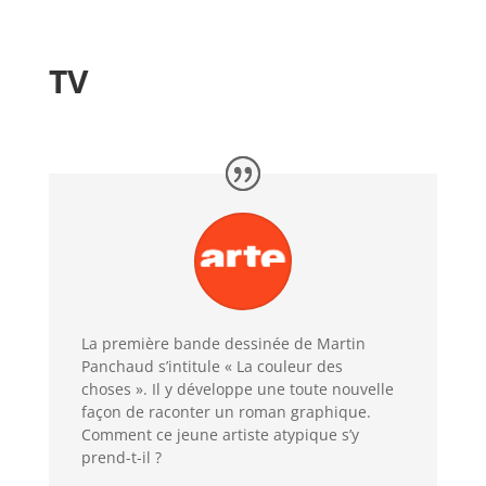
TV
La première bande dessinée de Martin
Panchaud s’intitule « La couleur des
choses ». Il y développe une toute nouvelle
façon de raconter un roman graphique.
Comment ce jeune artiste atypique s’y
prend-t-il ?